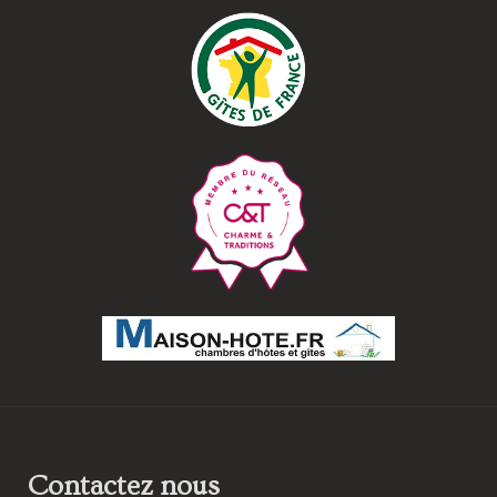
Contactez nous