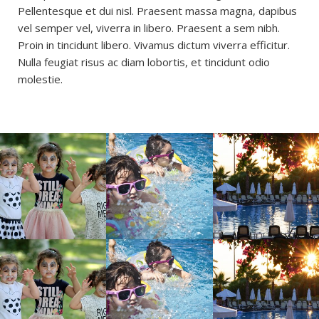
Pellentesque et dui nisl. Praesent massa magna, dapibus
vel semper vel, viverra in libero. Praesent a sem nibh.
Proin in tincidunt libero. Vivamus dictum viverra efficitur.
Nulla feugiat risus ac diam lobortis, et tincidunt odio
molestie.