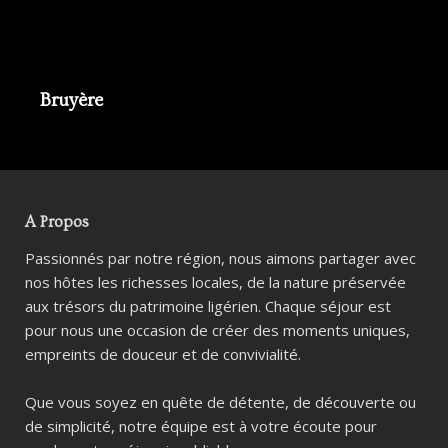
Bruyère
A Propos
Passionnés par notre région, nous aimons partager avec
nos hôtes les richesses locales, de la nature préservée
aux trésors du patrimoine ligérien. Chaque séjour est
pour nous une occasion de créer des moments uniques,
empreints de douceur et de convivialité.
Que vous soyez en quête de détente, de découverte ou
de simplicité, notre équipe est à votre écoute pour