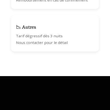
Remboursement en cas de confinement
📉 Autres
Tarif dégressif dès 3 nuits
Nous contacter pour le détail