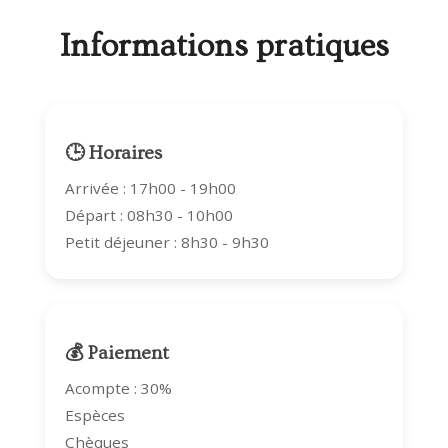
Informations pratiques
🕒 Horaires
Arrivée : 17h00 - 19h00
Départ : 08h30 - 10h00
Petit déjeuner : 8h30 - 9h30
💰 Paiement
Acompte : 30%
Espèces
Chèques