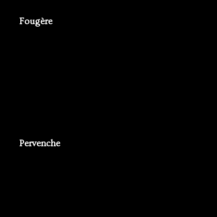
Fougère
Pervenche