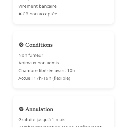
Virement bancaire
❌ CB non acceptée
🚫 Conditions
Non fumeur
Animaux non admis
Chambre libérée avant 10h
Accueil 17h-19h (flexible)
🔁 Annulation
Gratuite jusqu’à 1 mois