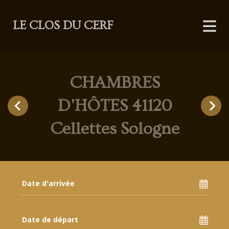
LE CLOS DU CERF
CHAMBRES
D'HÔTES 41120
Cellettes Sologne