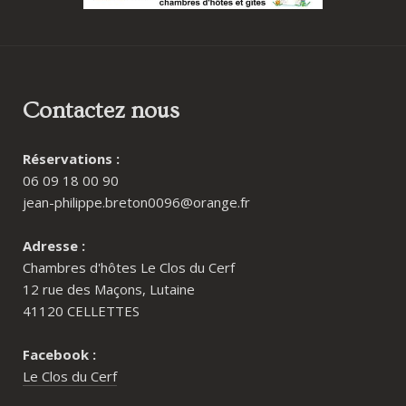
Contactez nous
Réservations :
06 09 18 00 90
jean-philippe.breton0096@orange.fr
Adresse :
Chambres d'hôtes Le Clos du Cerf
12 rue des Maçons, Lutaine
41120 CELLETTES
Facebook :
Le Clos du Cerf