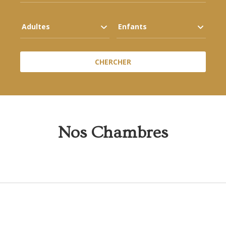
Nos Chambres